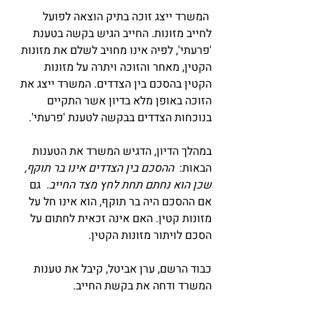
 המשרד ייצג זוכה בתיק הוצאה לפועל 
לחייב מזונות. החייב הגיש בקשה בטענת 
'פרעתי', לפיה אינו מחויב לשלם את מזונות 
הקטין, מאחר והזוכה ויתרה על מזונות 
הקטין בהסכם בין הצדדים. המשרד ייצג את 
הזוכה באופן מלא בדיון אשר התקיים 
בנוכחות הצדדים בבקשה לטענת 'פרעתי'. 
במהלך הדיון, הדגיש המשרד את הטענות 
הבאות: 
 ההסכם בין הצדדים אינו בר תוקף, 
שכן הוא נחתם תחת לחץ מצד החייב. 
 גם 
אם ההסכם היה בר תוקף, הוא אינו חל על 
מזונות קטין. האם אינה זכאית לחתום על 
הסכם לויתור מזונות הקטין. 
כבוד הרשם, ערן אביטל, קיבל את טענות 
המשרד ודחה את בקשת החייב.