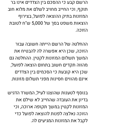
הרשם קבע כי ההסכם בין הצדדים אינו בר 
תוקף, וכי החייב מחויב לשלם את מלוא חוב 
המזונות בתיק ההוצאה לפועל, בצירוף 
הוצאות משפט בסך של 5,000 ש"ח לטובת 
הזוכה. 
ההחלטה של הרשם הייתה חשובה עבור 
הזוכה, שכן היא אפשרה לה להבטיח את 
המשך תשלום המזונות לקטין. ההחלטה גם 
מהווה תקדים חשוב בתחום הוצאה לפועל, 
שכן היא קובעת כי הסכמים בין הצדדים 
אינם מהווים חסינות מפני תשלום מזונות. 
בנוסף לטענות שהוצגו לעיל, המשרד הדגיש 
בדיון את העובדה שהחייב לא שילם את 
המזונות לקטין במשך תקופה ארוכה, וכי 
הזוכה נאלצה לפנות להוצאה לפועל כדי 
לקבל את המזונות המגיעים לה.