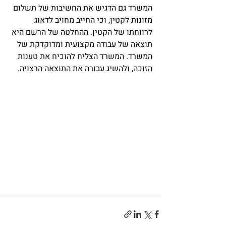
המשרד גם הדגיש את החשיבות של תשלום 
מזונות לקטין, וכי החייב מחויב לדאוג 
לרווחתו של הקטין. ההחלטה של הרשם היא 
תוצאה של עבודה מקצועית ומדוקדקת של 
המשרד. המשרד הצליח להוכיח את טענות 
הזוכה, ולהשיג עבורה את התוצאה הרצויה. 