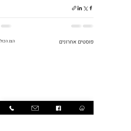
פוסטים אחרונים
הצג הכול