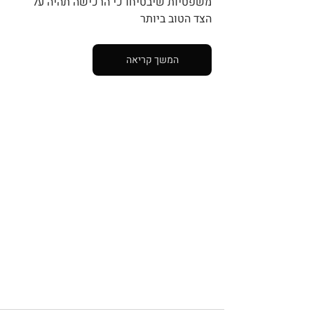
משפטיות שיבטיחו כי הרכישה תהיה על 
הצד הטוב ביותר
המשך קריאה