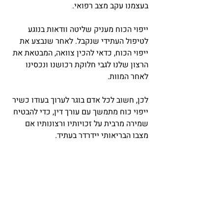
בעצמנו עקב מצב רפואי.
ייפוי הכוח מעניק שליטה וודאות בנוגע 
לטיפול העתידי שנקבל. לאחר שנבצע את 
ייפוי הכוח, כדאי להכין צוואה, המבטאת את 
הרצון שלנו לגבי חלוקת רכושנו ונכסינו 
לאחר המוות.
לכן, חשוב לכל אדם בוגר לערוך בעודו כשיר 
ייפוי כוח מתמשך עם עורך דין, כדי להבטיח 
שמירה מרבית על זכויותיו ורצונותיו אם 
מצבו הבריאותי יידרדר בעתיד.