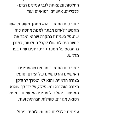
החלטות עצמאיות לגבי עניינים רבים - 
כלכליים, אישיים, רפואיים ועוד. 
ייפוי כוח מתמשך הוא מסמך משפטי, אשר 
מאפשר לאדם מבוגר למנות מיופה כוח 
שיטפל בענייניו במקרה שהוא יאבד את 
כושר היכולת שלו לקבל החלטות, כמובן 
בהתבסס על מספר קריטריונים שייקבעו 
מראש.
ייפוי כוח מתמשך מבטיח שהעניינים 
האישיים והרכושיים של האדם יטופלו 
בצורה הראויה, והוא לא יצטרך להזדקן 
בצורה מעליבה ומשפילה, על ידי כך שהוא 
מאפשר ניהול של ענייניו האישיים - טיפול 
רפואי, מגורים, פעילות חברתית ועוד. 
עניינים כלכליים כמו תשלומים, ניהול 