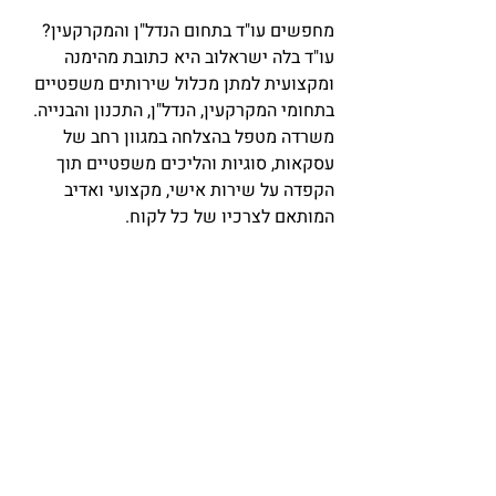
מחפשים עו"ד בתחום הנדל"ן והמקרקעין? 
עו"ד בלה ישראלוב היא כתובת מהימנה 
ומקצועית למתן מכלול שירותים משפטיים 
בתחומי המקרקעין, הנדל"ן, התכנון והבנייה. 
משרדה מטפל בהצלחה במגוון רחב של 
עסקאות, סוגיות והליכים משפטיים תוך 
הקפדה על שירות אישי, מקצועי ואדיב 
המותאם לצרכיו של כל לקוח. 