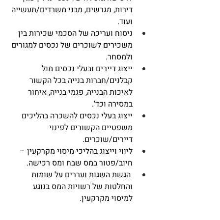
דירות, מגרשים, מבני משרדים/תעשייה 
ועוד. 
ניסוח ועריכה של הסכמי שכירות בין 
משכירים לשוכרים של נכסים למגורים 
ולמסחר. 
ייצוג דיירים ובעלי נכסים מול 
קבלנים/חברות בנייה בכל הקשור 
לאיכות הבנייה, פגמי בנייה, איחור 
במסירה וכד'. 
ייצוג בעלי נכסים להשכרה בהליכים 
משפטיים הקשורים לפינוי 
דיירים/שוכרים. 
ליווי וייצוג בהליכי מיסוי מקרקעין – 
חיוב/פטור במס שבח ומס רכישה.
 הגשת השגות ועררים על שומות 
והחלטות של רשויות המס בנוגע 
למיסוי מקרקעין.